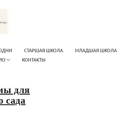
ОДНИ
СТАРШАЯ ШКОЛА
МЛАДШАЯ ШКОЛА
ИО
КОНТАКТЫ
мы для
о сада