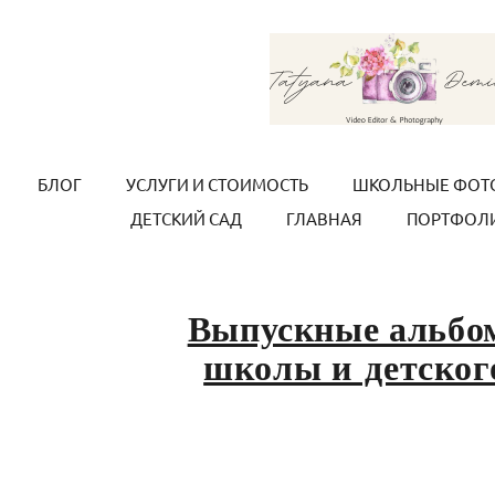
БЛОГ
УСЛУГИ И СТОИМОСТЬ
ШКОЛЬНЫЕ ФОТ
ДЕТСКИЙ САД
ГЛАВНАЯ
ПОРТФОЛ
Выпускные альбо
школы и детског