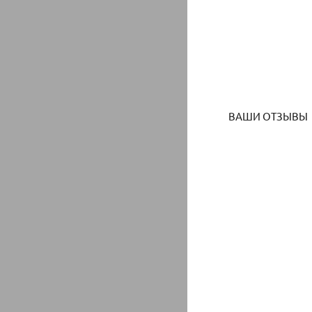
ВАШИ ОТЗЫВЫ