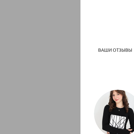
ВАШИ ОТЗЫВЫ