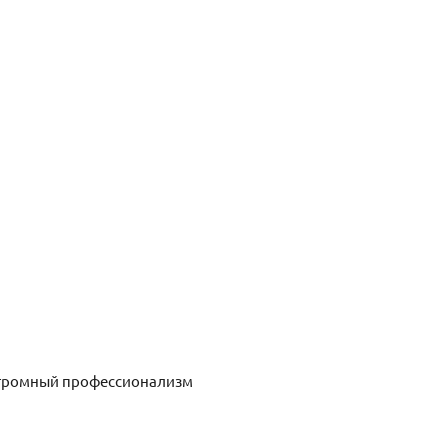
огромный профессионализм