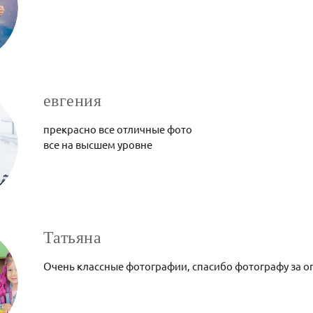
евгения
прекрасно все отличные фото
все на высшем уровне
Татьяна
Очень классные фотографии, спасибо фотографу за 