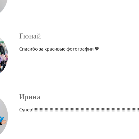
Гюнай
Спасибо за красивые фотографии 🧡
Ирина
Супер!!!!!!!!!!!!!!!!!!!!!!!!!!!!!!!!!!!!!!!!!!!!!!!!!!!!!!!!!!!!!!!!!!!!!!!!!!!!!!!!!!!!!!