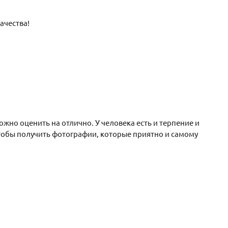
ачества!
но оценить на отлично. У человека есть и терпение и
чтобы получить фотографии, которые приятно и самому