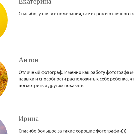
Екатерина
Спасибо, учли все пожелания, все в срок и отличного к
Антон
Отличный фотограф. Именно как работу фотографа мож
навыки и способности расположить к себе ребенка, 
посмотреть и другим показать.
Ирина
Спасибо большое за такие хорошие фотографии)))