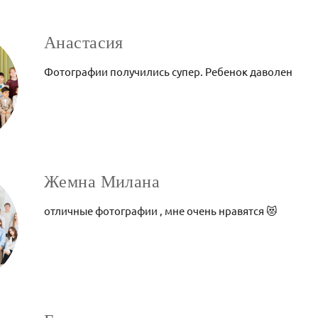
Анастасия
Фотографии получились супер. Ребенок даволен
Жемна Милана
отличные фотографии , мне очень нравятся 😻