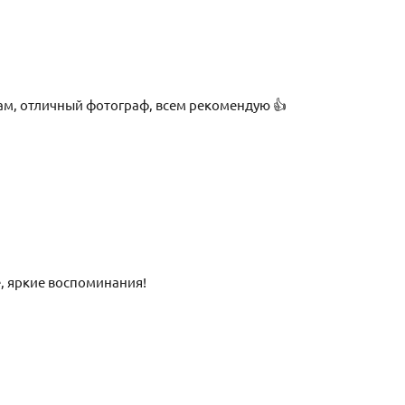
вам, отличный фотограф, всем рекомендую 👍
, яркие воспоминания!