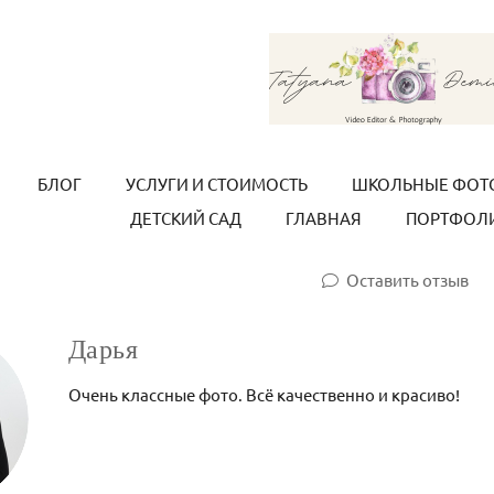
БЛОГ
УСЛУГИ И СТОИМОСТЬ
ШКОЛЬНЫЕ ФОТ
ДЕТСКИЙ САД
ГЛАВНАЯ
ПОРТФОЛ
Оставить отзыв
Дарья
Очень классные фото. Всё качественно и красиво!