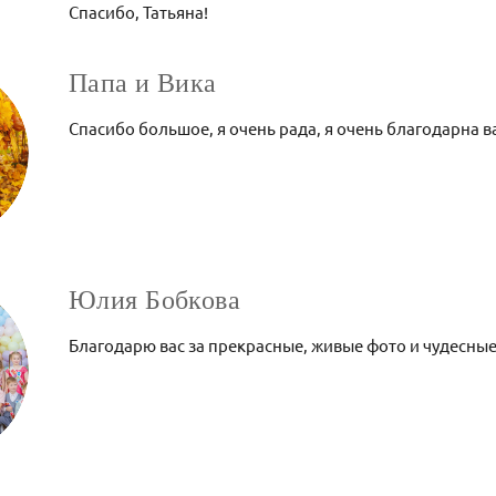
Спасибо, Татьяна!
Папа и Вика
Спасибо большое, я очень рада, я очень благодарна 
Юлия Бобкова
Благодарю вас за прекрасные, живые фото и чудесные