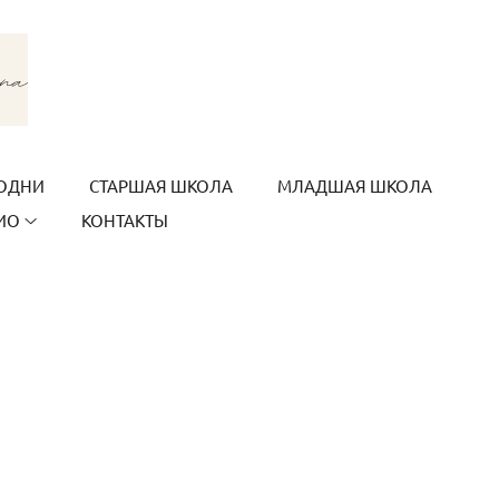
ОДНИ
СТАРШАЯ ШКОЛА
МЛАДШАЯ ШКОЛА
ИО
КОНТАКТЫ