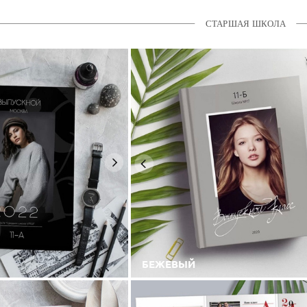
СТАРШАЯ ШКОЛА
БЕЖЕВЫЙ