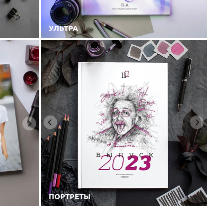
УЛЬТРА
ПОРТРЕТЫ