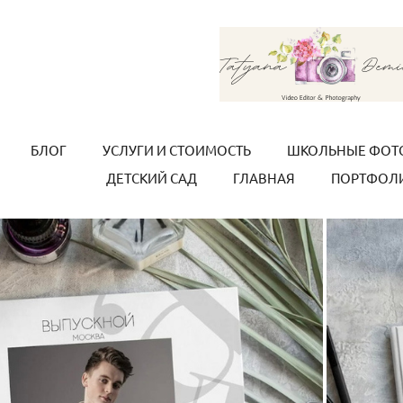
БЛОГ
УСЛУГИ И СТОИМОСТЬ
ШКОЛЬНЫЕ ФОТ
ДЕТСКИЙ САД
ГЛАВНАЯ
ПОРТФОЛ