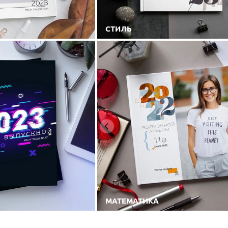
СТИЛЬ
МАТЕМАТИКА