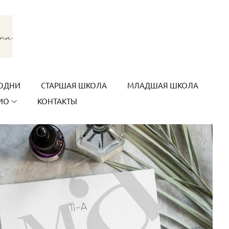
ОДНИ
СТАРШАЯ ШКОЛА
МЛАДШАЯ ШКОЛА
ИО
КОНТАКТЫ