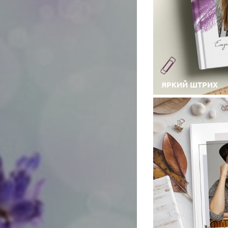
ЯРКИЙ ШТРИХ