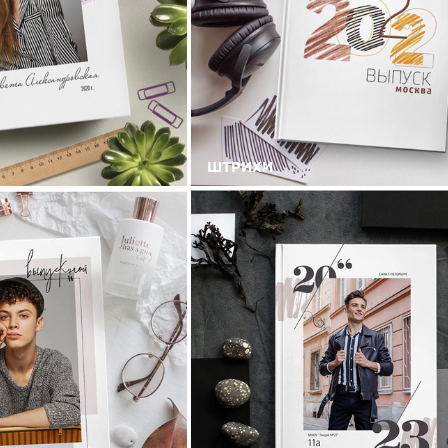
ШТРИХИ