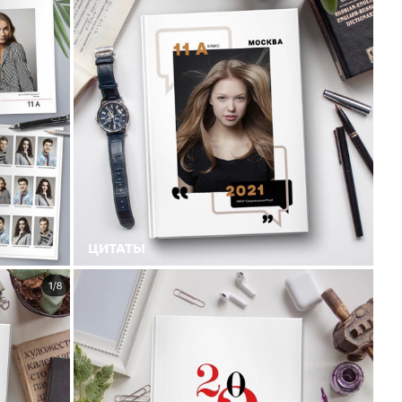
ЦИТАТЫ