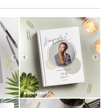
ОЛИВКОВЫЙ