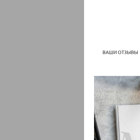
ВАШИ ОТЗЫВЫ