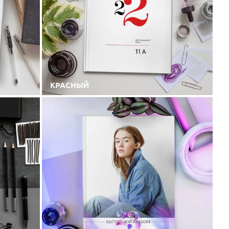
КРАСНЫЙ