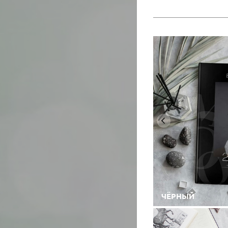
ЧЁРНЫЙ