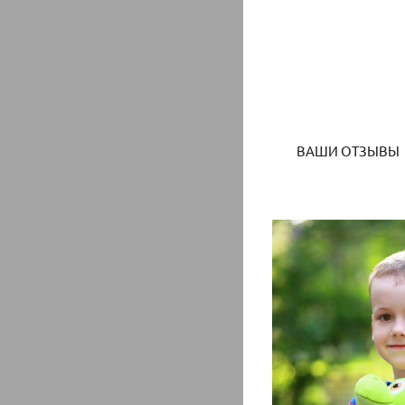
ВАШИ ОТЗЫВЫ