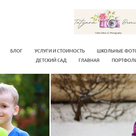
БЛОГ
УСЛУГИ И СТОИМОСТЬ
ШКОЛЬНЫЕ ФОТ
ДЕТСКИЙ САД
ГЛАВНАЯ
ПОРТФОЛ