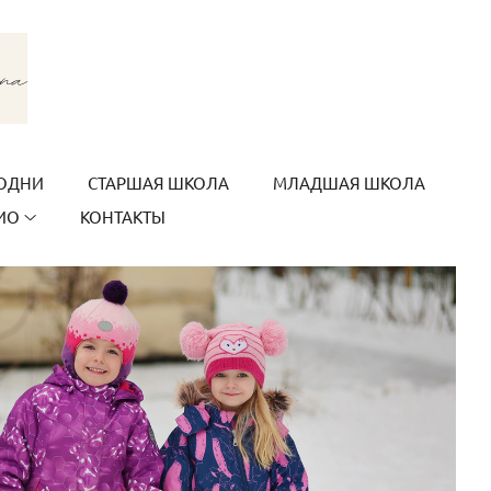
ОДНИ
СТАРШАЯ ШКОЛА
МЛАДШАЯ ШКОЛА
ИО
КОНТАКТЫ