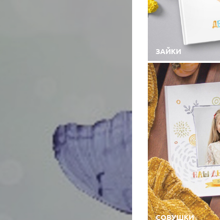
ЗАЙКИ
СОВУШКИ