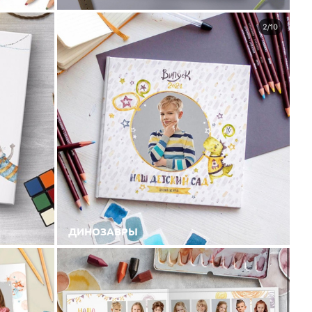
ДИНОЗАВРЫ