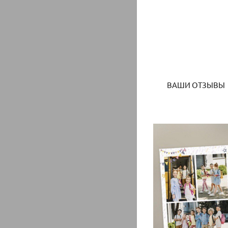
ВАШИ ОТЗЫВЫ