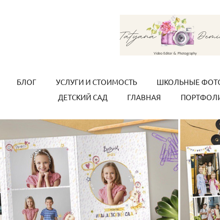
БЛОГ
УСЛУГИ И СТОИМОСТЬ
ШКОЛЬНЫЕ ФОТ
ДЕТСКИЙ САД
ГЛАВНАЯ
ПОРТФОЛ