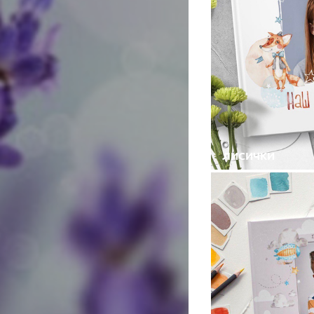
ЛИСИЧКИ