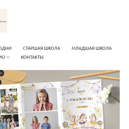
ОДНИ
СТАРШАЯ ШКОЛА
МЛАДШАЯ ШКОЛА
ИО
КОНТАКТЫ