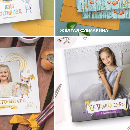
ЖЕЛТАЯ СУБМАРИНА
ЕЕ/ЕГО ВЕЛИЧЕСТВО