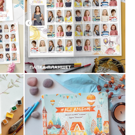
ПАПКА-ПЛАНШЕТ