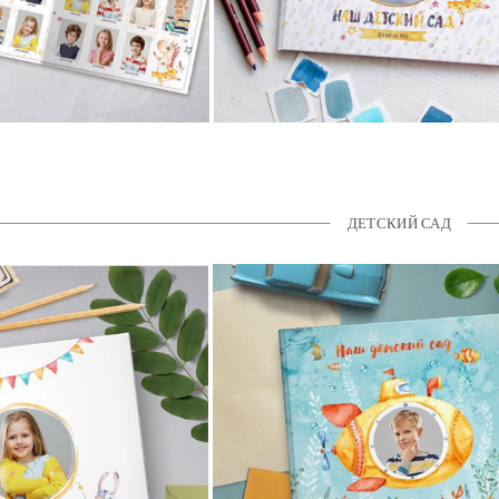
ДЕТСКИЙ САД