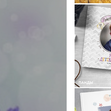
ПАНДЫ