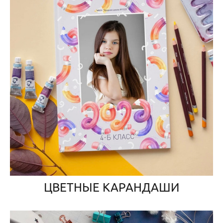
ЦВЕТНЫЕ КАРАНДАШИ