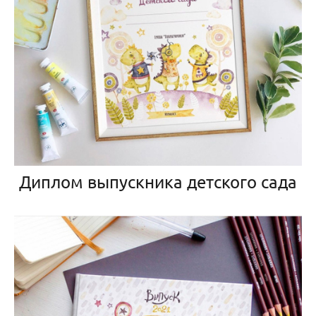
Диплом выпускника детского сада