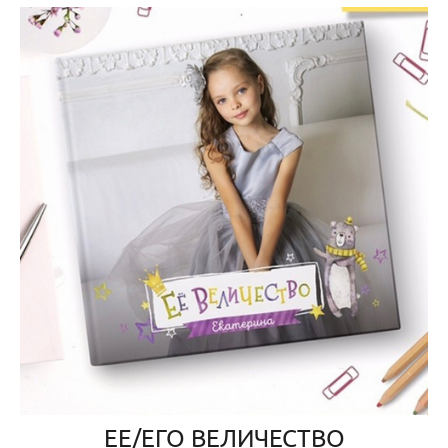
ЕЕ/ЕГО ВЕЛИЧЕСТВО