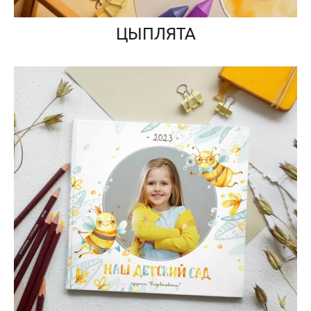
ЦЫПЛЯТА