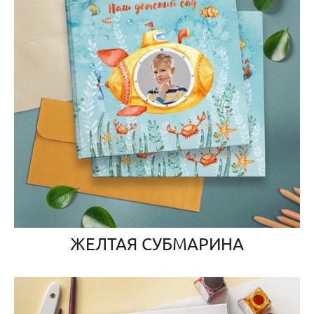
ЖЕЛТАЯ СУБМАРИНА