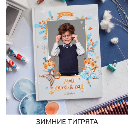
ЗИМНИЕ ТИГРЯТА