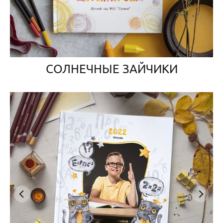
СОЛНЕЧНЫЕ ЗАЙЧИКИ