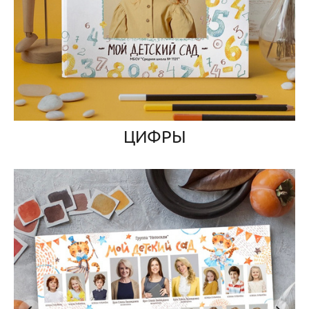
ЦИФРЫ