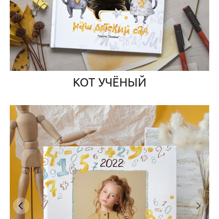
КОТ УЧЁНЫЙ