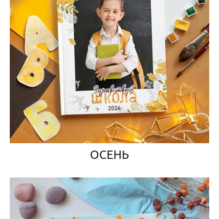
ОСЕНЬ