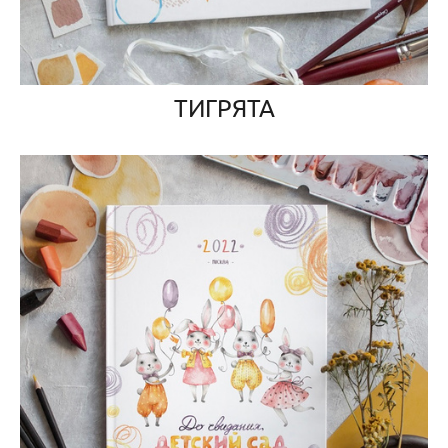
ТИГРЯТА