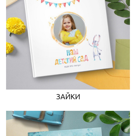
ЗАЙКИ