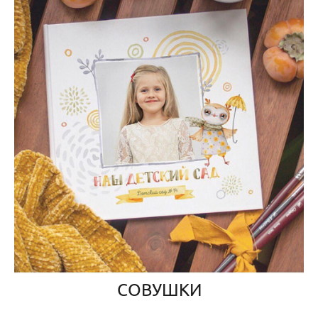
СОВУШКИ