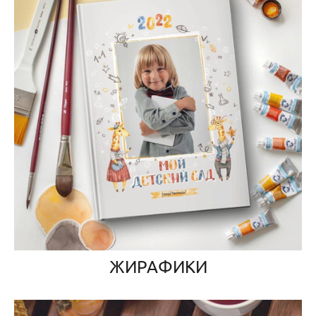
ЖИРАФИКИ