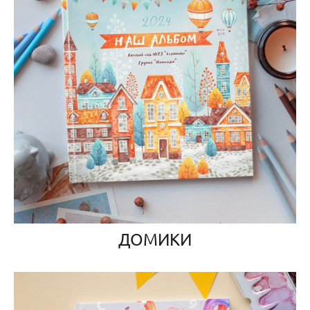
ДОМИКИ