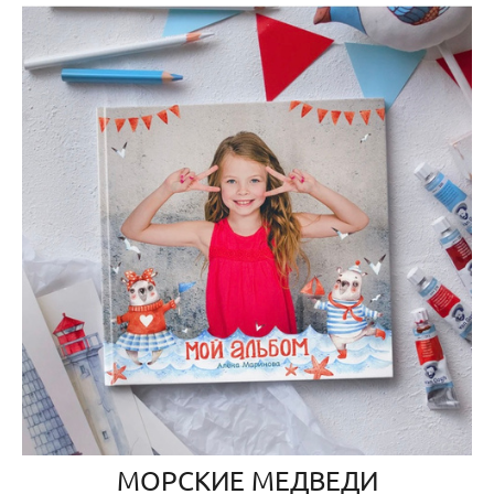
МОРСКИЕ МЕДВЕДИ