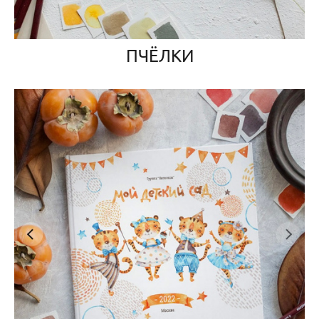
ПЧЁЛКИ