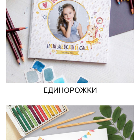
ЕДИНОРОЖКИ