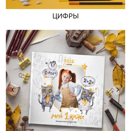
ЦИФРЫ