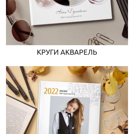
КРУГИ АКВАРЕЛЬ