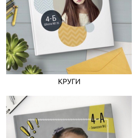
КРУГИ