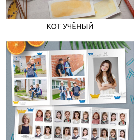
КОТ УЧЁНЫЙ