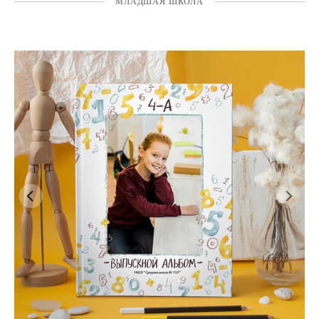
МЛАДШАЯ ШКОЛА