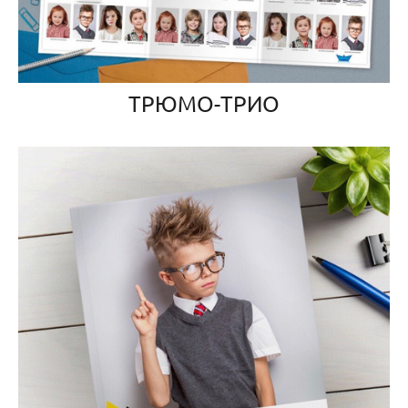
ТРЮМО-ТРИО