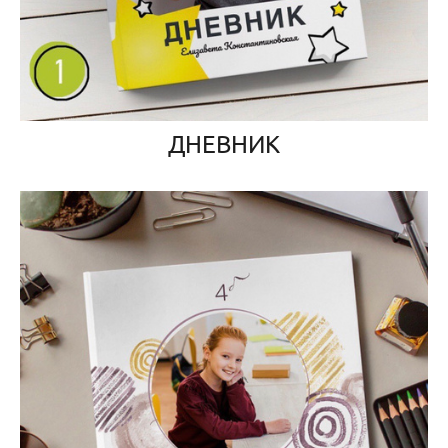
ДНЕВНИК