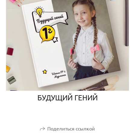
БУДУЩИЙ ГЕНИЙ
Поделиться ссылкой