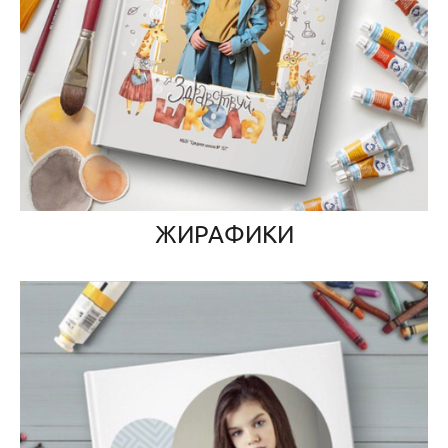
ЖИРАФИКИ