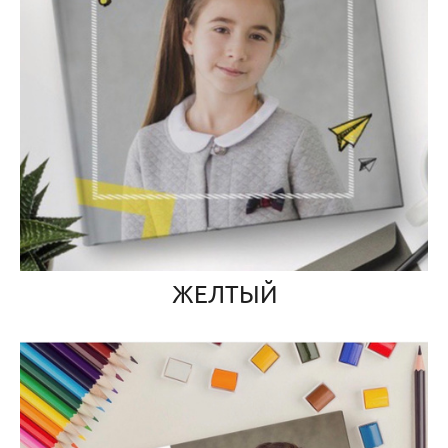
ЖЕЛТЫЙ