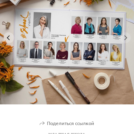
Поделиться ссылкой