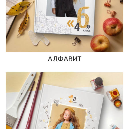
АЛФАВИТ