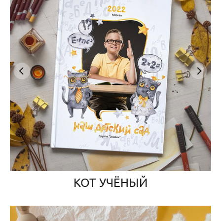
КОТ УЧЁНЫЙ