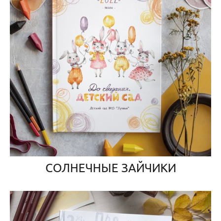
СОЛНЕЧНЫЕ ЗАЙЧИКИ