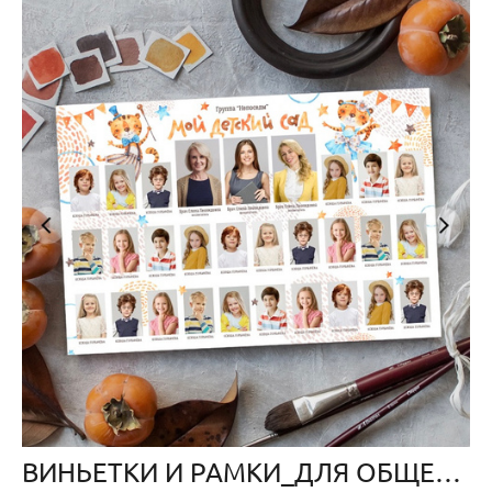
ВИНЬЕТКИ И РАМКИ_ДЛЯ ОБЩЕГО ФОТО