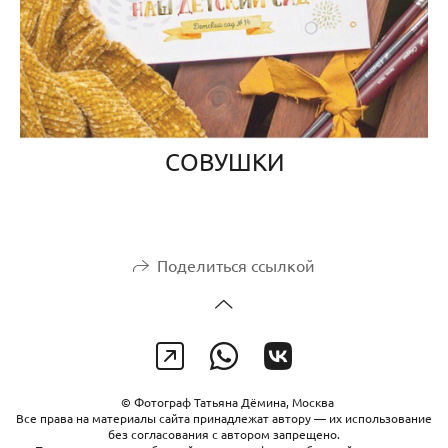
СОВУШКИ
Поделиться ссылкой
© Фотограф Татьяна Дёмина, Москва
Все права на материалы сайта принадлежат автору — их использование
без согласования с автором запрещено.