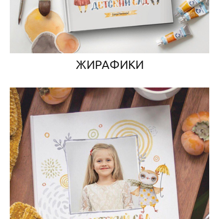
ЖИРАФИКИ