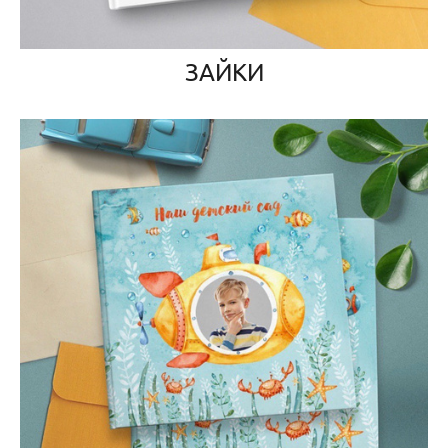
ЗАЙКИ