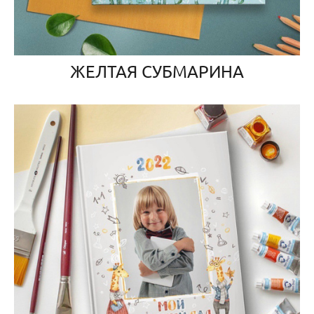
ЖЕЛТАЯ СУБМАРИНА