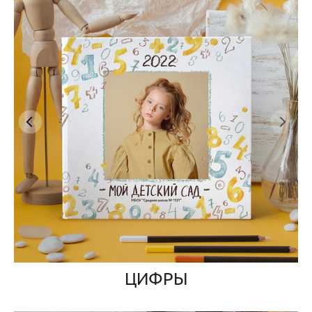
ЦИФРЫ