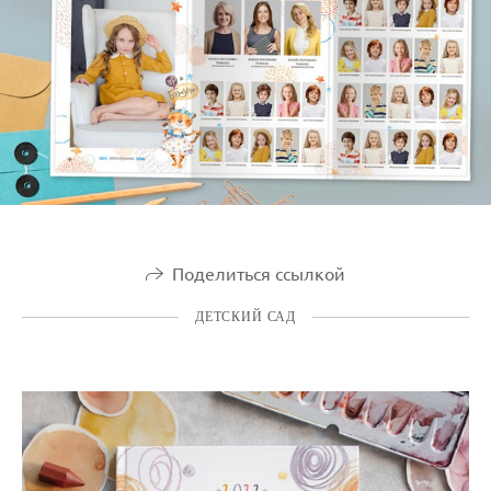
Поделиться ссылкой
ДЕТСКИЙ САД