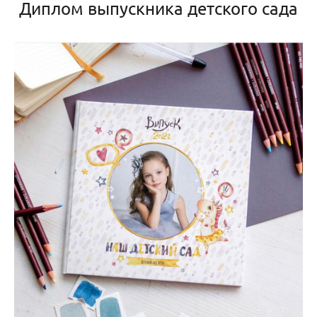
Диплом выпускника детского сада