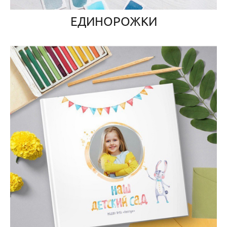
ЕДИНОРОЖКИ